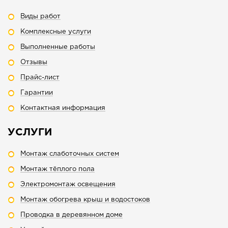
Виды работ
Комплексные услуги
Выполненные работы
Отзывы
Прайс-лист
Гарантии
Контактная информация
УСЛУГИ
Монтаж слаботочных систем
Монтаж тёплого пола
Электромонтаж освещения
Монтаж обогрева крыш и водостоков
Проводка в деревянном доме