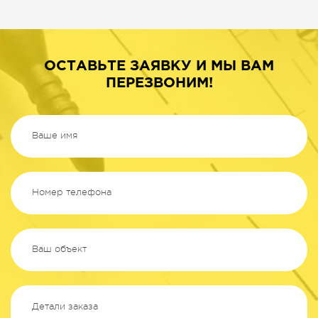
ОСТАВЬТЕ ЗАЯВКУ И МЫ ВАМ
ПЕРЕЗВОНИМ!