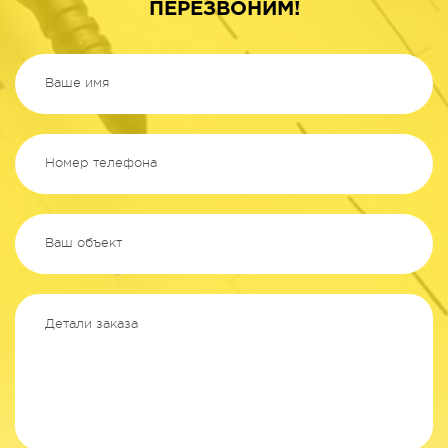
ПЕРЕЗВОНИМ!