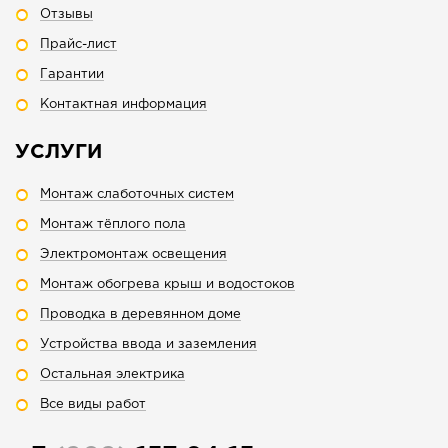
Отзывы
Прайс-лист
Гарантии
Контактная информация
УСЛУГИ
Монтаж слаботочных систем
Монтаж тёплого пола
Электромонтаж освещения
Монтаж обогрева крыш и водостоков
Проводка в деревянном доме
Устройства ввода и заземления
Остальная электрика
Все виды работ