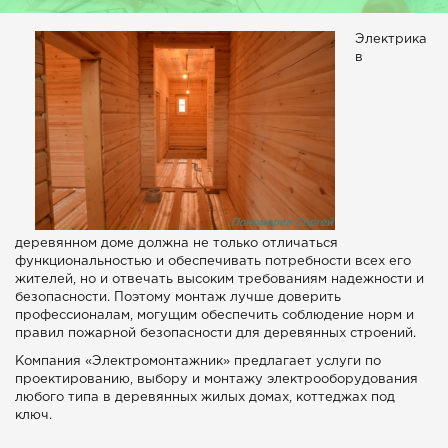
Электрика
в
деревянном доме должна не только отличаться
функциональностью и обеспечивать потребности всех его
жителей, но и отвечать высоким требованиям надежности и
безопасности. Поэтому монтаж лучше доверить
профессионалам, могущим обеспечить соблюдение норм и
правил пожарной безопасности для деревянных строений.
Компания «Электромонтажник» предлагает услуги по
проектированию, выбору и монтажу электрооборудования
любого типа в деревянных жилых домах, коттеджах под
ключ.