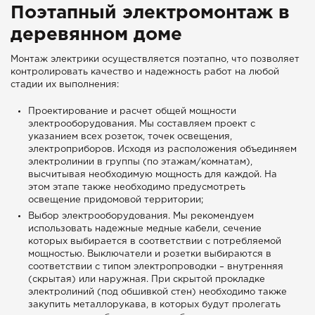
Поэтапный электромонтаж в
деревянном доме
Монтаж электрики осуществляется поэтапно, что позволяет
контролировать качество и надежность работ на любой
стадии их выполнения:
Проектирование и расчет общей мощности
электрооборудования. Мы составляем проект с
указанием всех розеток, точек освещения,
электроприборов. Исходя из расположения объединяем
электролинии в группы (по этажам/комнатам),
высчитывая необходимую мощность для каждой. На
этом этапе также необходимо предусмотреть
освещение придомовой территории;
Выбор электрооборудования. Мы рекомендуем
использовать надежные медные кабели, сечение
которых выбирается в соответствии с потребляемой
мощностью. Выключатели и розетки выбираются в
соответствии с типом электропроводки – внутренняя
(скрытая) или наружная. При скрытой прокладке
электролиний (под обшивкой стен) необходимо также
закупить металлорукава, в которых будут пролегать