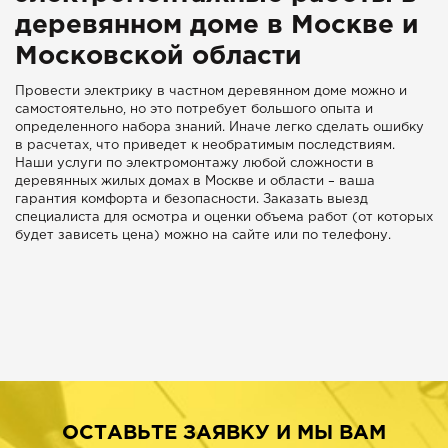
деревянном доме в Москве и
Московской области
Провести электрику в частном деревянном доме можно и
самостоятельно, но это потребует большого опыта и
определенного набора знаний. Иначе легко сделать ошибку
в расчетах, что приведет к необратимым последствиям.
Наши услуги по электромонтажу любой сложности в
деревянных жилых домах в Москве и области – ваша
гарантия комфорта и безопасности. Заказать выезд
специалиста для осмотра и оценки объема работ (от которых
будет зависеть цена) можно на сайте или по телефону.
ОСТАВЬТЕ ЗАЯВКУ И МЫ ВАМ