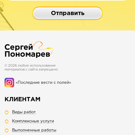
Отправить
© 2026 любое использование
материалов с сайта запрещено
«Последние вести с полей»
КЛИЕНТАМ
Виды работ
Комплексные услуги
Выполненные работы