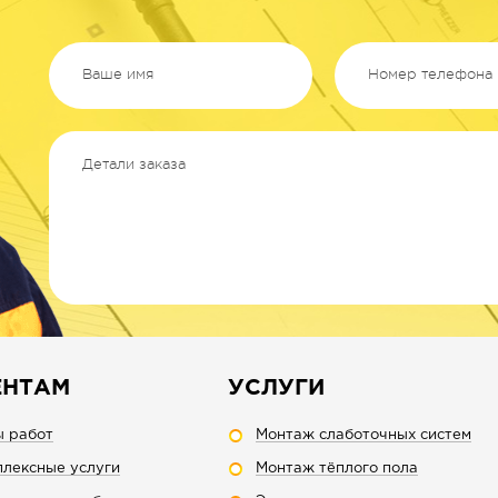
ЕНТАМ
УСЛУГИ
ы работ
Монтаж слаботочных систем
лексные услуги
Монтаж тёплого пола