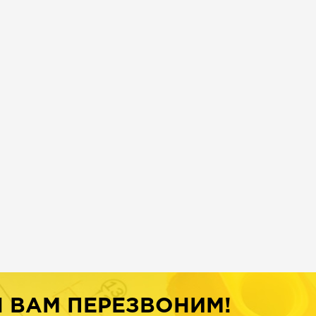
Ы ВАМ ПЕРЕЗВОНИМ!