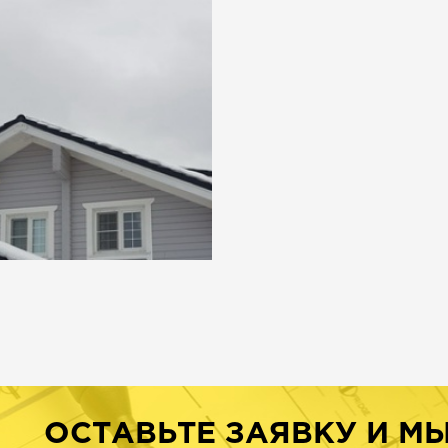
ОСТАВЬТЕ ЗАЯВКУ И М