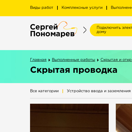
Виды работ
Комплексные услуги
Выполнен
Подключить элек
дому
Главная
Выполненные работы
Скрытая и откр
Скрытая проводка
Все категории
Устройство ввода и заземления